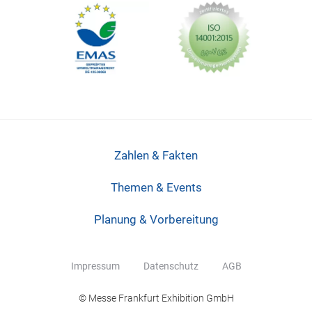
Zahlen & Fakten
Themen & Events
Planung & Vorbereitung
Impressum
Datenschutz
AGB
© Messe Frankfurt Exhibition GmbH