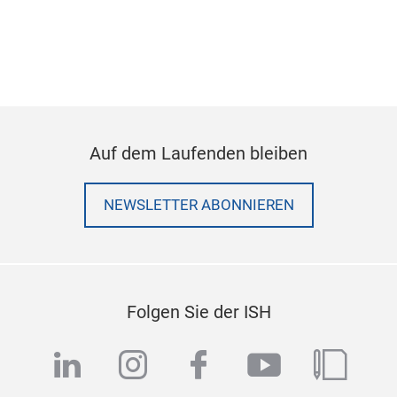
Auf dem Laufenden bleiben
NEWSLETTER ABONNIEREN
Folgen Sie der ISH
linkedin
instagram
facebook
youtube
blog