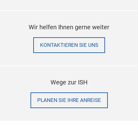
Wir helfen Ihnen gerne weiter
KONTAKTIEREN SIE UNS
Wege zur ISH
PLANEN SIE IHRE ANREISE