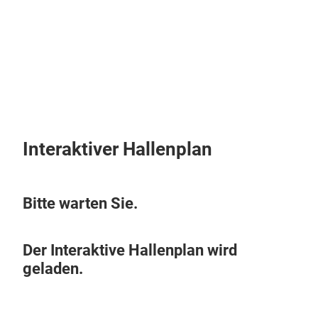
Überspringen
Interaktiver Hallenplan
Bitte warten Sie.
Der Interaktive Hallenplan wird
geladen.