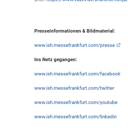
Presseinformationen & Bildmaterial:
www.ish.messefrankfurt.com/presse
Ins Netz gegangen:
www.ish.messefrankfurt.com/facebook
www.ish.messefrankfurt.com/twitter
www.ish.messefrankfurt.com/youtube
www.ish.messefrankfurt.com/linkedin