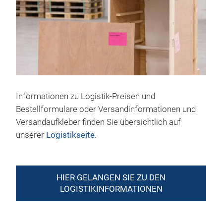
Informationen zu Logistik-Preisen und
Bestellformulare oder Versandinformationen und
Versandaufkleber finden Sie übersichtlich auf
unserer
Logistikseite
.
HIER GELANGEN SIE ZU DEN
LOGISTIKINFORMATIONEN