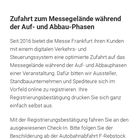
Zufahrt zum Messegelände während
der Auf- und Abbau-Phasen
Seit 2016 bietet die Messe Frankfurt ihren Kunden
mit einem digitalen Verkehrs- und
Steuerungssystem eine optimierte Zufahrt auf das
Messegelände während der Auf- und Abbauphasen
einer Veranstaltung. Dafür bitten wir Aussteller,
Standbauunternehmen und Spediteure sich im
Vorfeld online zu registrieren. Ihre
Registrierungsbestätigung drucken Sie sich ganz
einfach selbst aus.
Mit der Registrierungsbestätigung fahren Sie an den
ausgewiesenen Check-In. Bitte folgen Sie der
Beschilderung ab der Autobahnabfahrt F-Rebstock