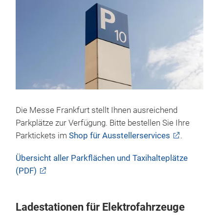
Die Messe Frankfurt stellt Ihnen ausreichend
Parkplätze zur Verfügung. Bitte bestellen Sie Ihre
Parktickets im
Shop für Ausstellerservices
.
Übersicht aller Parkflächen und Taxihalteplätze
(PDF)
Ladestationen für Elektrofahrzeuge