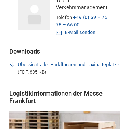
Team
Verkehrsmanagement
Telefon
+49 (0) 69 – 75
75 – 66 00
E-Mail senden
Downloads
Übersicht aller Parkflächen und Taxihalteplätze
(
PDF
, 805 KB)
Logistikinformationen der Messe
Frankfurt