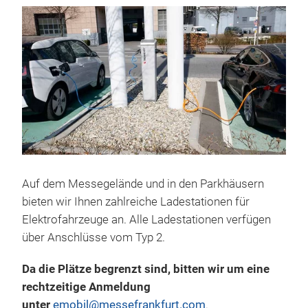
Auf dem Messegelände und in den Parkhäusern
bieten wir Ihnen zahlreiche Ladestationen für
Elektrofahrzeuge an. Alle Ladestationen verfügen
über Anschlüsse vom Typ 2.
Da die Plätze begrenzt sind, bitten wir um eine
rechtzeitige Anmeldung
unter
emobil@messefrankfurt.com
.