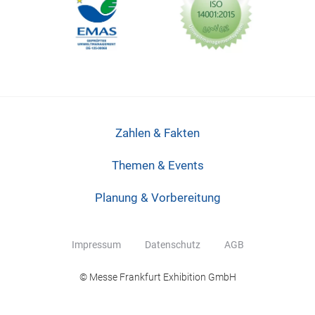
Zahlen & Fakten
Themen & Events
Planung & Vorbereitung
Impressum
Datenschutz
AGB
© Messe Frankfurt Exhibition GmbH