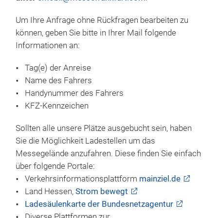
Um Ihre Anfrage ohne Rückfragen bearbeiten zu
können, geben Sie bitte in Ihrer Mail folgende
Informationen an:
Tag(e) der Anreise
Name des Fahrers
Handynummer des Fahrers
KFZ-Kennzeichen
Sollten alle unsere Plätze ausgebucht sein, haben
Sie die Möglichkeit Ladestellen um das
Messegelände anzufahren. Diese finden Sie einfach
über folgende Portale:
Verkehrsinformationsplattform
mainziel.de
Land Hessen,
Strom bewegt
Ladesäulenkarte der Bundesnetzagentur
Diverse Plattformen zur