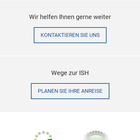
Wir helfen Ihnen gerne weiter
KONTAKTIEREN SIE UNS
Wege zur ISH
PLANEN SIE IHRE ANREISE