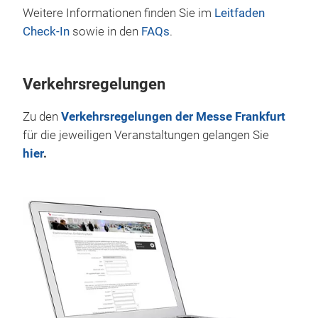
Weitere Informationen finden Sie im
Leitfaden
Check-In
sowie in den
FAQs
.
Verkehrsregelungen
Zu den
Verkehrsregelungen der Messe Frankfurt
für die jeweiligen Veranstaltungen gelangen Sie
hier
.