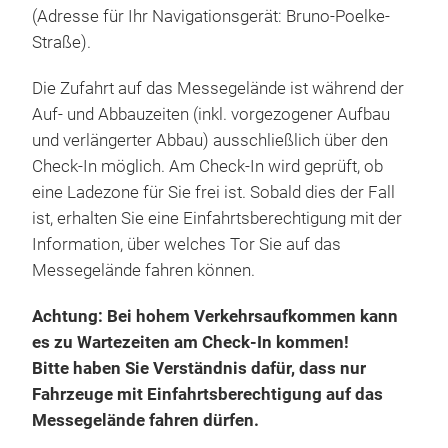
(Adresse für Ihr Navigationsgerät: Bruno-Poelke-
Straße).
Die Zufahrt auf das Messegelände ist während der
Auf- und Abbauzeiten (inkl. vorgezogener Aufbau
und verlängerter Abbau) ausschließlich über den
Check-In möglich. Am Check-In wird geprüft, ob
eine Ladezone für Sie frei ist. Sobald dies der Fall
ist, erhalten Sie eine Einfahrtsberechtigung mit der
Information, über welches Tor Sie auf das
Messegelände fahren können.
Achtung: Bei hohem Verkehrsaufkommen kann
es zu Wartezeiten am Check-In kommen!
Bitte haben Sie Verständnis dafür, dass nur
Fahrzeuge mit Einfahrtsberechtigung auf das
Messegelände fahren dürfen.