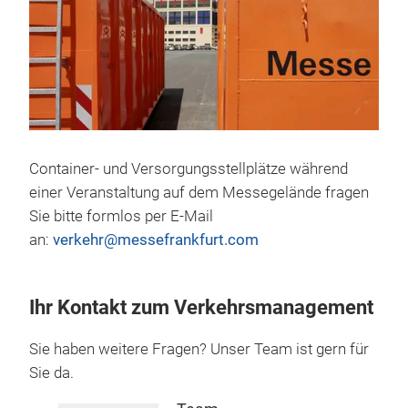
Container- und Versorgungsstellplätze während
einer Veranstaltung auf dem Messegelände fragen
Sie bitte formlos per E-Mail
an:
verkehr@messefrankfurt.com
Ihr Kontakt zum Verkehrsmanagement
Sie haben weitere Fragen? Unser Team ist gern für
Sie da.