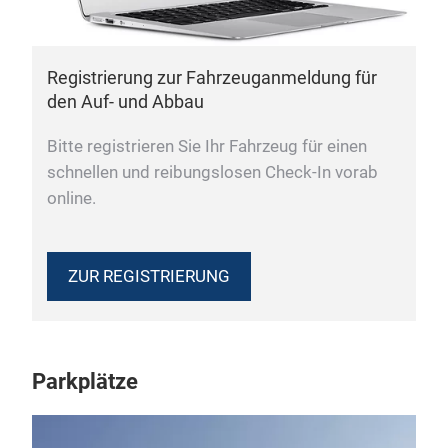
Registrierung zur Fahrzeuganmeldung für
den Auf- und Abbau
Bitte registrieren Sie Ihr Fahrzeug für einen
schnellen und reibungslosen Check-In vorab
online.
ZUR REGISTRIERUNG
Parkplätze