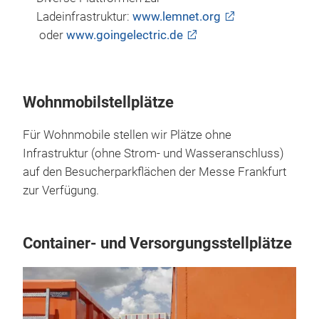
Ladeinfrastruktur:
www.lemnet.org
oder
www.goingelectric.de
Wohnmobilstellplätze
Für Wohnmobile stellen wir Plätze ohne
Infrastruktur (ohne Strom- und Wasseranschluss)
auf den Besucherparkflächen der Messe Frankfurt
zur Verfügung.
Container- und Versorgungsstellplätze