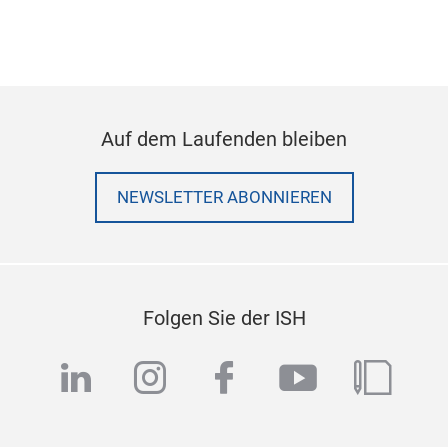
Auf dem Laufenden bleiben
NEWSLETTER ABONNIEREN
Folgen Sie der ISH
linkedin
instagram
facebook
youtube
blog