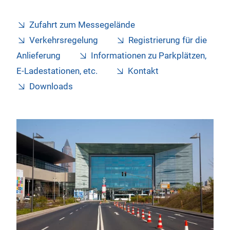
Zufahrt zum Messegelände
Verkehrsregelung
Registrierung für die
Anlieferung
Informationen zu Parkplätzen,
E-Ladestationen, etc.
Kontakt
Downloads