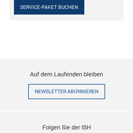
SERVICE-PAKET BUCHEN
Auf dem Laufenden bleiben
NEWSLETTER ABONNIEREN
Folgen Sie der ISH