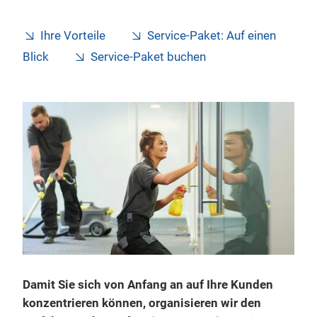
Ihre Vorteile
Service-Paket: Auf einen
Blick
Service-Paket buchen
Damit Sie sich von Anfang an auf Ihre Kunden
konzentrieren können, organisieren wir den