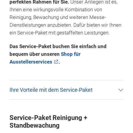
perfekten Rahmen für Sie.
Unser Anliegen ist es,
Ihnen eine wirkungsvolle Kombination von
Reinigung, Bewachung und weiteren Messe-
Dienstleistungen anzubieten. Dafür bieten wir Ihnen
ein Service-Paket mit gestaffelten Leistungen.
Das Service-Paket buchen Sie einfach und
bequem über unseren
Shop für
Ausstellerservices
.
Ihre Vorteile mit dem Service-Paket
Service-Paket Reinigung +
Standbewachung