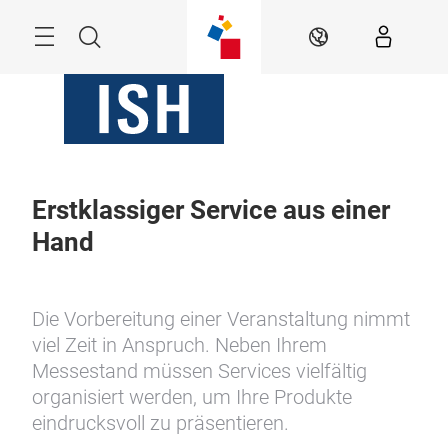
Überspringen
Menü
Suche
DE
Erstklassiger Service aus einer
Hand
Die Vorbereitung einer Veranstaltung nimmt
viel Zeit in Anspruch. Neben Ihrem
Messestand müssen Services vielfältig
organisiert werden, um Ihre Produkte
eindrucksvoll zu präsentieren.