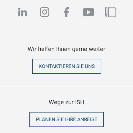
linkedin
instagram
facebook
youtube
blog
Wir helfen Ihnen gerne weiter
KONTAKTIEREN SIE UNS
Wege zur ISH
PLANEN SIE IHRE ANREISE