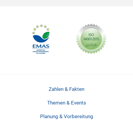
Zahlen & Fakten
Themen & Events
Planung & Vorbereitung