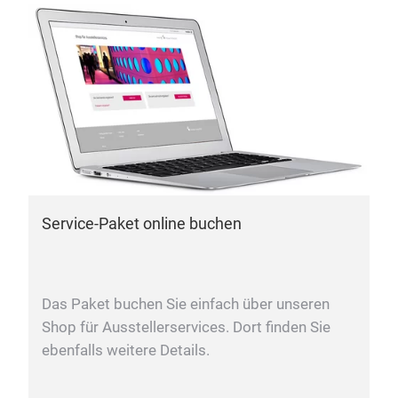
Service-Paket online buchen
Das Paket buchen Sie einfach über unseren
Shop für Ausstellerservices. Dort finden Sie
ebenfalls weitere Details.