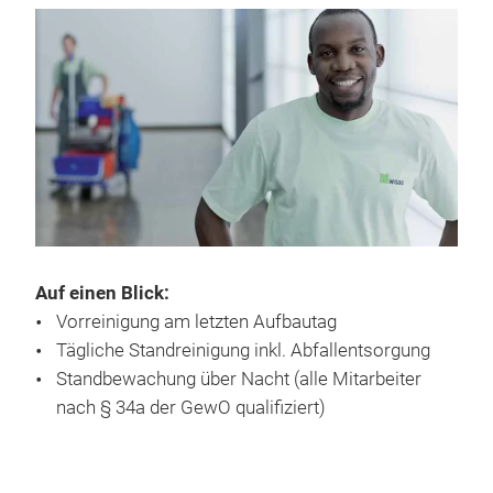
Auf einen Blick:
Vorreinigung am letzten Aufbautag
Tägliche Standreinigung inkl. Abfallentsorgung
Standbewachung über Nacht (alle Mitarbeiter
nach § 34a der GewO qualifiziert)