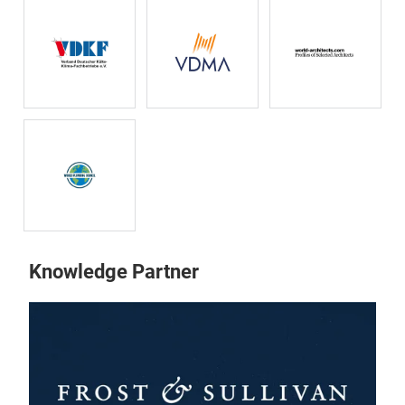
Knowledge Partner