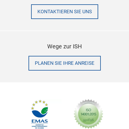
KONTAKTIEREN SIE UNS
Wege zur ISH
PLANEN SIE IHRE ANREISE