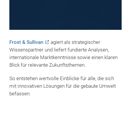
Frost & Sullivan
agiert als strategischer
Wissenspartner und liefert fundierte Analysen,
internationale Marktkenntnisse sowie einen klaren
Blick für relevante Zukunftsthemen.
So entstehen wertvolle Einblicke für alle, die sich
mit innovativen Lösungen für die gebaute Umwelt
befassen.