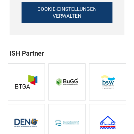
COOKIE-EINSTELLUNGEN
VERWALTEN
ISH Partner