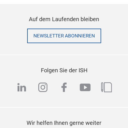
Auf dem Laufenden bleiben
NEWSLETTER ABONNIEREN
Folgen Sie der ISH
linkedin
instagram
facebook
youtube
blog
Wir helfen Ihnen gerne weiter