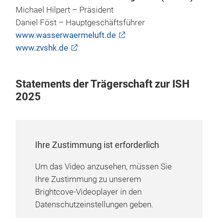
Michael Hilpert – Präsident
Daniel Föst – Hauptgeschäftsführer
www.wasserwaermeluft.de
www.zvshk.de
Statements der Trägerschaft zur ISH
2025
Ihre Zustimmung ist erforderlich
Um das Video anzusehen, müssen Sie
Ihre Zustimmung zu unserem
Brightcove-Videoplayer in den
Datenschutzeinstellungen geben.