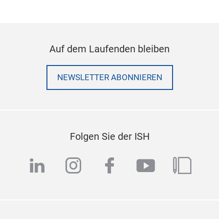
Auf dem Laufenden bleiben
NEWSLETTER ABONNIEREN
Folgen Sie der ISH
linkedin
instagram
facebook
youtube
blog