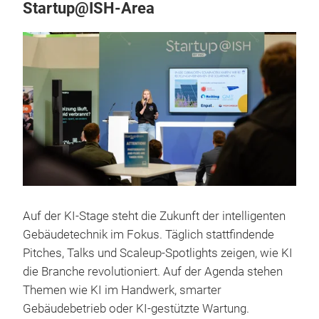
Startup@ISH-Area
Auf der KI-Stage steht die Zukunft der intelligenten
Gebäudetechnik im Fokus. Täglich stattfindende
Pitches, Talks und Scaleup-Spotlights zeigen, wie KI
die Branche revolutioniert. Auf der Agenda stehen
Themen wie KI im Handwerk, smarter
Gebäudebetrieb oder KI-gestützte Wartung.