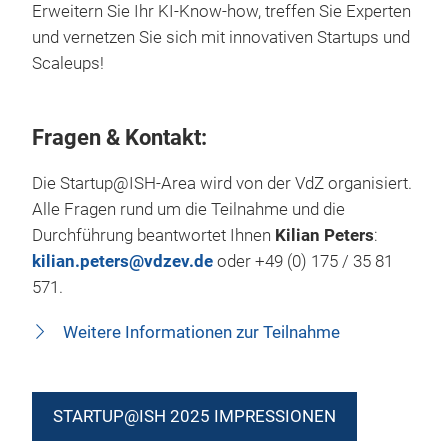
Erweitern Sie Ihr KI-Know-how, treffen Sie Experten
und vernetzen Sie sich mit innovativen Startups und
Scaleups!
Fragen & Kontakt:
Die Startup@ISH-Area wird von der VdZ organisiert.
Alle Fragen rund um die Teilnahme und die
Durchführung beantwortet Ihnen
Kilian Peters
:
kilian.peters@vdzev.de
oder +49 (0) 175 / 35 81
571.
Weitere Informationen zur Teilnahme
STARTUP@ISH 2025 IMPRESSIONEN