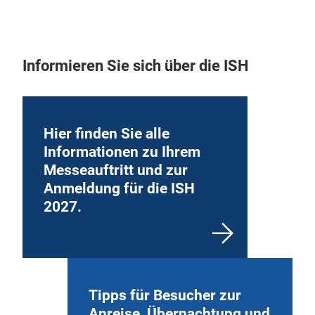
Informieren Sie sich über die ISH
Hier finden Sie alle
Informationen zu Ihrem
Messeauftritt und zur
Anmeldung für die ISH
2027.
Tipps für Besucher zur
Anreise, Übernachtung und