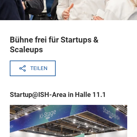
Bühne frei für Startups &
Scaleups
TEILEN
Startup@ISH-Area in Halle 11.1