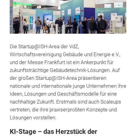
Die Startup@ISH-Area der VdZ,
Wirtschaftsvereinigung Gebäude und Energie e.V.,
und der Messe Frankfurt ist ein Ankerpunkt für
zukunftsträchtige Gebäudetechnik-Lösungen. Auf
der großen Startup@ISH-Area präsentieren
nationale und internationale junge Unternehmen ihre
Ideen, Lösungen und Geschäftsmodelle für eine
nachhaltige Zukunft. Erstmals sind auch Scaleups
vertreten, die ihre praxiserprobten Konzepte und
Lösungen vorstellen.
KI-Stage – das Herzstück der