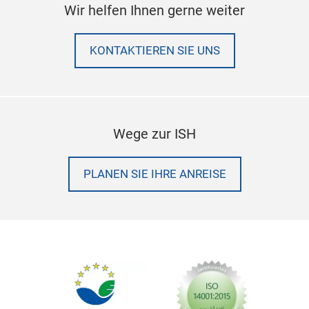
Wir helfen Ihnen gerne weiter
KONTAKTIEREN SIE UNS
Wege zur ISH
PLANEN SIE IHRE ANREISE