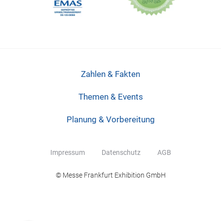
Zahlen & Fakten
Themen & Events
Planung & Vorbereitung
Impressum
Datenschutz
AGB
© Messe Frankfurt Exhibition GmbH