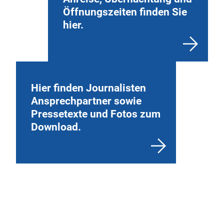
Öffnungszeiten finden Sie
hier.
Hier finden Journalisten
Ansprechpartner sowie
Pressetexte und Fotos zum
Download.