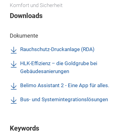
Komfort und Sicherheit
Downloads
Dokumente
Rauchschutz-Druckanlage (RDA)
HLK-Effizienz – die Goldgrube bei
Gebäudesanierungen
Belimo Assistant 2 - Eine App für alles.
Bus- und Systemintegrationslösungen
Keywords