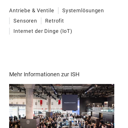
Antriebe & Ventile
Systemlösungen
Sensoren
Retrofit
Internet der Dinge (IoT)
Mehr Informationen zur ISH