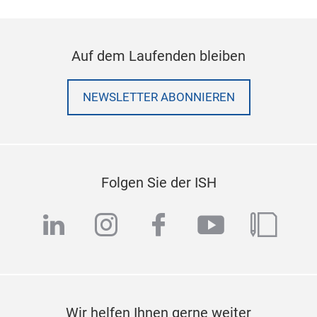
Auf dem Laufenden bleiben
NEWSLETTER ABONNIEREN
Folgen Sie der ISH
linkedin
instagram
facebook
youtube
blog
Wir helfen Ihnen gerne weiter