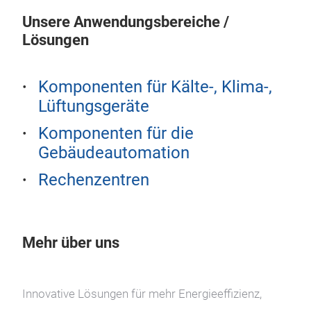
Unsere Anwendungsbereiche /
Lösungen
Komponenten für Kälte-, Klima-,
Lüftungsgeräte
Komponenten für die
Gebäudeautomation
Rechenzentren
Mehr über uns
Innovative Lösungen für mehr Energieeffizienz,