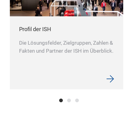
Profil der ISH
Die Lösungsfelder, Zielgruppen, Zahlen &
Fakten und Partner der ISH im Überblick.