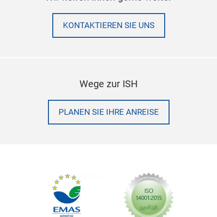
KONTAKTIEREN SIE UNS
Wege zur ISH
PLANEN SIE IHRE ANREISE