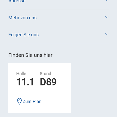
Adresse
Mehr von uns
Folgen Sie uns
Finden Sie uns hier
Halle
Stand
11.1
D89
Zum Plan