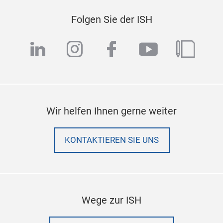
Folgen Sie der ISH
linkedin
instagram
facebook
youtube
blog
Wir helfen Ihnen gerne weiter
KONTAKTIEREN SIE UNS
Wege zur ISH