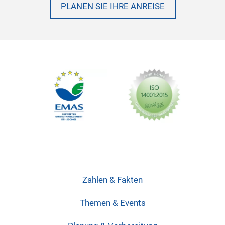
PLANEN SIE IHRE ANREISE
Zahlen & Fakten
Themen & Events