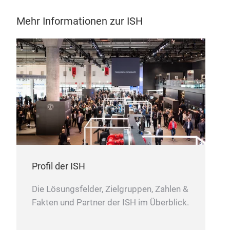
Mehr Informationen zur ISH
Profil der ISH
Die Lösungsfelder, Zielgruppen, Zahlen &
Fakten und Partner der ISH im Überblick.