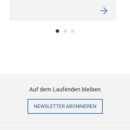
Auf dem Laufenden bleiben
NEWSLETTER ABONNIEREN