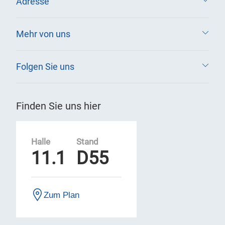
Adresse
Mehr von uns
Folgen Sie uns
Finden Sie uns hier
Halle
Stand
11.1
D55
Zum Plan