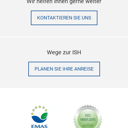
Wir helfen Ihnen gerne weiter
KONTAKTIEREN SIE UNS
Wege zur ISH
PLANEN SIE IHRE ANREISE