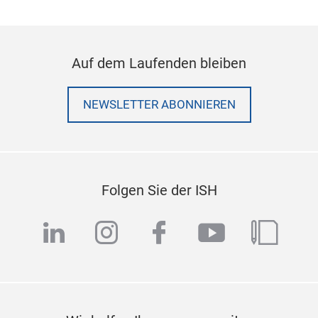
Auf dem Laufenden bleiben
NEWSLETTER ABONNIEREN
Folgen Sie der ISH
linkedin
instagram
facebook
youtube
blog