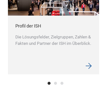
Profil der ISH
Die Lösungsfelder, Zielgruppen, Zahlen &
Fakten und Partner der ISH im Überblick.