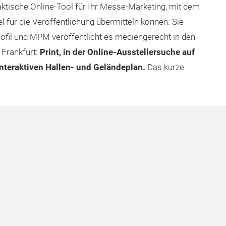
tische Online-Tool für Ihr Messe-Marketing, mit dem
 für die Veröffentlichung übermitteln können. Sie
ofil und MPM veröffentlicht es mediengerecht in den
Frankfurt:
Print, in der Online-Ausstellersuche auf
interaktiven Hallen- und Geländeplan.
Das kurze