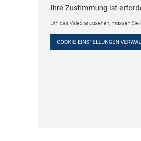
Ihre Zustimmung ist erford
Um das Video anzusehen, müssen Sie I
COOKIE-EINSTELLUNGEN VERWA