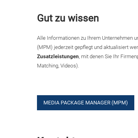
Gut zu wissen
Alle Informationen zu Ihrem Unternehmen 
(MPM) jederzeit gepflegt und aktualisiert w
Zusatzleistungen
, mit denen Sie Ihr Firme
Matching, Videos).
MEDIA PACKAGE MANAGER (MPM)