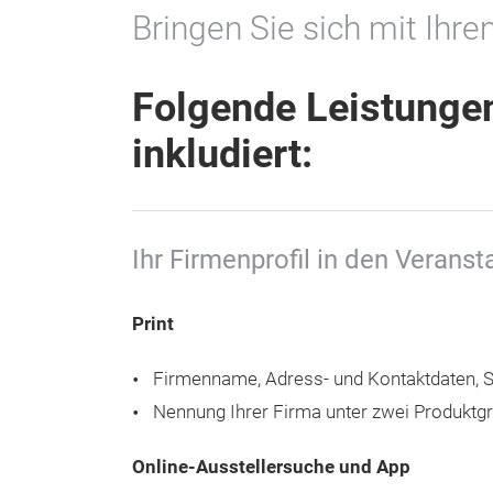
Bringen Sie sich mit Ihr
Folgende Leistunge
inkludiert:
Ihr Firmenprofil in den Verans
Print
Firmenname, Adress- und Kontaktdaten,
Nennung Ihrer Firma unter zwei Produktg
Online-Ausstellersuche und App