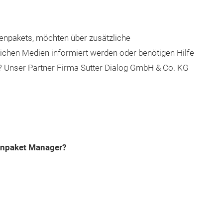
ienpakets, möchten über zusätzliche
ichen Medien informiert werden oder benötigen Hilfe
 Unser Partner Firma Sutter Dialog GmbH & Co. KG
enpaket Manager?