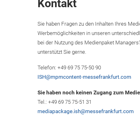
Kontakt
Sie haben Fragen zu den Inhalten Ihres Med
Werbemöglichkeiten in unseren unterschiedl
bei der Nutzung des Medienpaket Managers?
unterstützt Sie gerne.
Telefon: +49 69 75 75-50 90
ISH@mpmcontent-messefrankfurt.com
Sie haben noch keinen Zugang zum Medi
Tel.: +49 69 75 75-51 31
mediapackage.ish@messefrankfurt.com