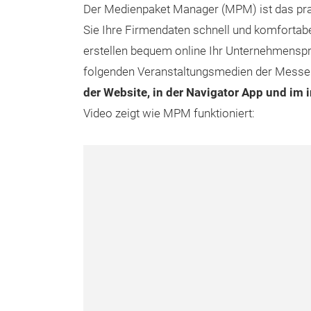
Der Medienpaket Manager (MPM) ist das prak
Sie Ihre Firmendaten schnell und komfortabel
erstellen bequem online Ihr Unternehmenspr
folgenden Veranstaltungsmedien der Messe 
der Website, in der Navigator App und im 
Video zeigt wie MPM funktioniert: