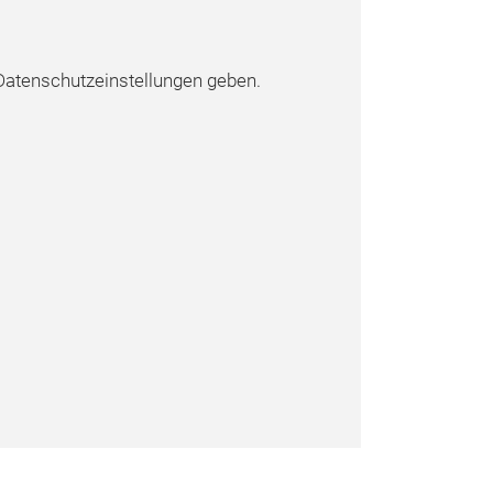
atenschutzeinstellungen geben.