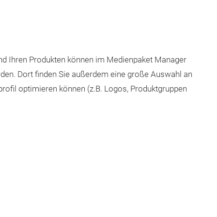
und Ihren Produkten können im Medienpaket Manager
erden. Dort finden Sie außerdem eine große Auswahl an
nprofil optimieren können (z.B. Logos, Produktgruppen