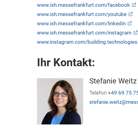
www.ish.messefrankfurt.com/facebook
www.ish.messefrankfurt.com/youtube
www.ish.messefrankfurt.com/linkedin
www.ish.messefrankfurt.com/instagram
www.instagram.com/building.technologie
Ihr Kontakt:
Stefanie Weitz
Telefon
+49 69 75 7
stefanie.weitz@mes