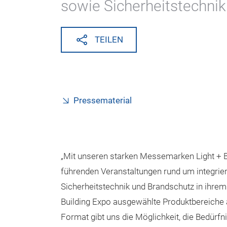
sowie Sicherheitstechnik 
TEILEN
Pressematerial
„Mit unseren starken Messemarken Light + Bu
führenden Veranstaltungen rund um integri
Sicherheitstechnik und Brandschutz in ihrem P
Building Expo ausgewählte Produktbereiche
Format gibt uns die Möglichkeit, die Bedürf