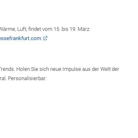
ärme, Luft, findet vom 15. bis 19. März
ssefrankfurt.com
Trends. Holen Sie sich neue Impulse aus der Welt der
al. Personalisierbar: