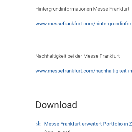
Hintergrundinformationen Messe Frankfurt:
www.messefrankfurt.com/hintergrundinfo
Nachhaltigkeit bei der Messe Frankfurt
www.messefrankfurt.com/nachhaltigkeit-i
Download
Messe Frankfurt erweitert Portfolio in Z