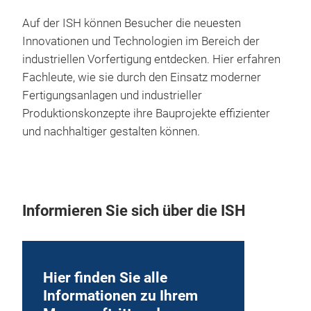
Auf der ISH können Besucher die neuesten
Innovationen und Technologien im Bereich der
industriellen Vorfertigung entdecken. Hier erfahren
Fachleute, wie sie durch den Einsatz moderner
Fertigungsanlagen und industrieller
Produktionskonzepte ihre Bauprojekte effizienter
und nachhaltiger gestalten können.
Informieren Sie sich über die ISH
Hier finden Sie alle
Informationen zu Ihrem