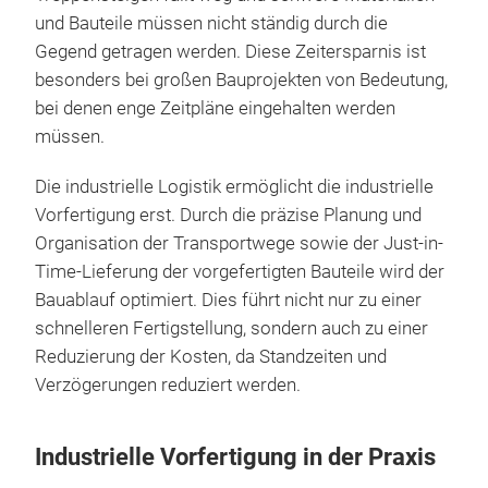
und Bauteile müssen nicht ständig durch die
Gegend getragen werden. Diese Zeitersparnis ist
besonders bei großen Bauprojekten von Bedeutung,
bei denen enge Zeitpläne eingehalten werden
müssen.
Die industrielle Logistik ermöglicht die industrielle
Vorfertigung erst. Durch die präzise Planung und
Organisation der Transportwege sowie der Just-in-
Time-Lieferung der vorgefertigten Bauteile wird der
Bauablauf optimiert. Dies führt nicht nur zu einer
schnelleren Fertigstellung, sondern auch zu einer
Reduzierung der Kosten, da Standzeiten und
Verzögerungen reduziert werden.
Industrielle Vorfertigung in der Praxis