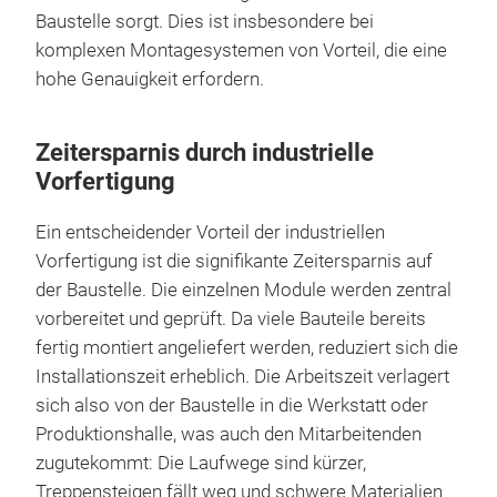
Baustelle sorgt. Dies ist insbesondere bei
komplexen Montagesystemen von Vorteil, die eine
hohe Genauigkeit erfordern.
Zeitersparnis durch industrielle
Vorfertigung
Ein entscheidender Vorteil der industriellen
Vorfertigung ist die signifikante Zeitersparnis auf
der Baustelle. Die einzelnen Module werden zentral
vorbereitet und geprüft. Da viele Bauteile bereits
fertig montiert angeliefert werden, reduziert sich die
Installationszeit erheblich. Die Arbeitszeit verlagert
sich also von der Baustelle in die Werkstatt oder
Produktionshalle, was auch den Mitarbeitenden
zugutekommt: Die Laufwege sind kürzer,
Treppensteigen fällt weg und schwere Materialien