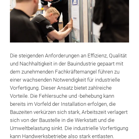
Die steigenden Anforderungen an Effizienz, Qualität
und Nachhaltigkeit in der Bauindustrie gepaart mit
dem zunehmenden Fachkräftemangel führen zu
einer wachsenden Notwendigkeit für industrielle
Vorfertigung. Dieser Ansatz bietet zahlreiche
Vorteile. Die Fehlersuche und -behebung kann
bereits im Vorfeld der Installation erfolgen, die
Bauzeiten verkürzen sich stark, Arbeitszeit verlagert
sich von der Baustelle in die Werkstatt und die
Umweltbelastung sinkt. Die industrielle Vorfertigung
kann Handwerksbetriebe also stark entlasten.