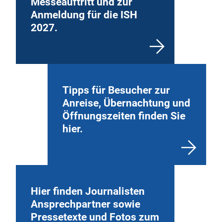
Messeauftritt und zur
Anmeldung für die ISH
2027.
Tipps für Besucher zur
Anreise, Übernachtung und
Öffnungszeiten finden Sie
hier.
Hier finden Journalisten
Ansprechpartner sowie
Pressetexte und Fotos zum