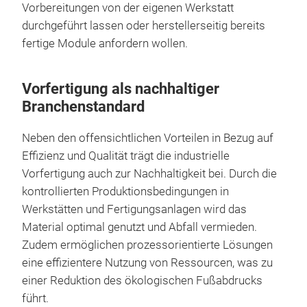
Vorbereitungen von der eigenen Werkstatt
durchgeführt lassen oder herstellerseitig bereits
fertige Module anfordern wollen.
Vorfertigung als nachhaltiger
Branchenstandard
Neben den offensichtlichen Vorteilen in Bezug auf
Effizienz und Qualität trägt die industrielle
Vorfertigung auch zur Nachhaltigkeit bei. Durch die
kontrollierten Produktionsbedingungen in
Werkstätten und Fertigungsanlagen wird das
Material optimal genutzt und Abfall vermieden.
Zudem ermöglichen prozessorientierte Lösungen
eine effizientere Nutzung von Ressourcen, was zu
einer Reduktion des ökologischen Fußabdrucks
führt.