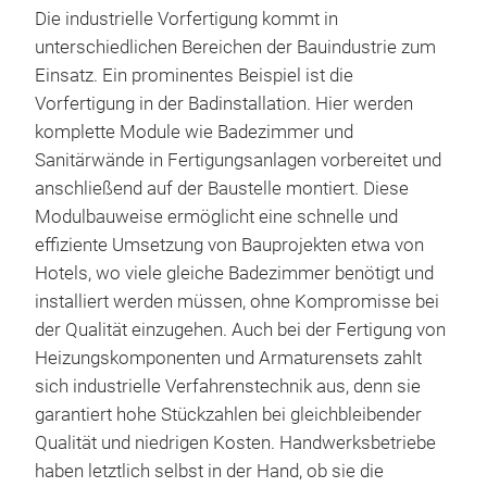
Die industrielle Vorfertigung kommt in
unterschiedlichen Bereichen der Bauindustrie zum
Einsatz. Ein prominentes Beispiel ist die
Vorfertigung in der Badinstallation. Hier werden
komplette Module wie Badezimmer und
Sanitärwände in Fertigungsanlagen vorbereitet und
anschließend auf der Baustelle montiert. Diese
Modulbauweise ermöglicht eine schnelle und
effiziente Umsetzung von Bauprojekten etwa von
Hotels, wo viele gleiche Badezimmer benötigt und
installiert werden müssen, ohne Kompromisse bei
der Qualität einzugehen. Auch bei der Fertigung von
Heizungskomponenten und Armaturensets zahlt
sich industrielle Verfahrenstechnik aus, denn sie
garantiert hohe Stückzahlen bei gleichbleibender
Qualität und niedrigen Kosten. Handwerksbetriebe
haben letztlich selbst in der Hand, ob sie die