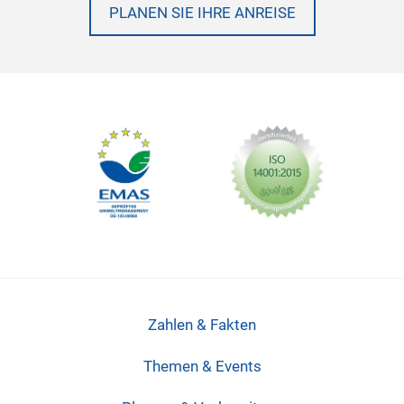
PLANEN SIE IHRE ANREISE
Zahlen & Fakten
Themen & Events