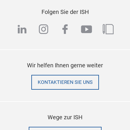
Folgen Sie der ISH
linkedin
instagram
facebook
youtube
blog
Wir helfen Ihnen gerne weiter
KONTAKTIEREN SIE UNS
Wege zur ISH