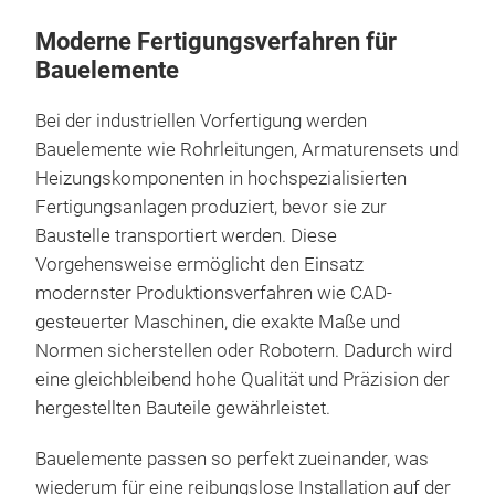
Moderne Fertigungsverfahren für
Bauelemente
Bei der industriellen Vorfertigung werden
Bauelemente wie Rohrleitungen, Armaturensets und
Heizungskomponenten in hochspezialisierten
Fertigungsanlagen produziert, bevor sie zur
Baustelle transportiert werden. Diese
Vorgehensweise ermöglicht den Einsatz
modernster Produktionsverfahren wie CAD-
gesteuerter Maschinen, die exakte Maße und
Normen sicherstellen oder Robotern. Dadurch wird
eine gleichbleibend hohe Qualität und Präzision der
hergestellten Bauteile gewährleistet.
Bauelemente passen so perfekt zueinander, was
wiederum für eine reibungslose Installation auf der