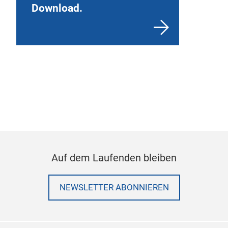
Download.
Auf dem Laufenden bleiben
NEWSLETTER ABONNIEREN