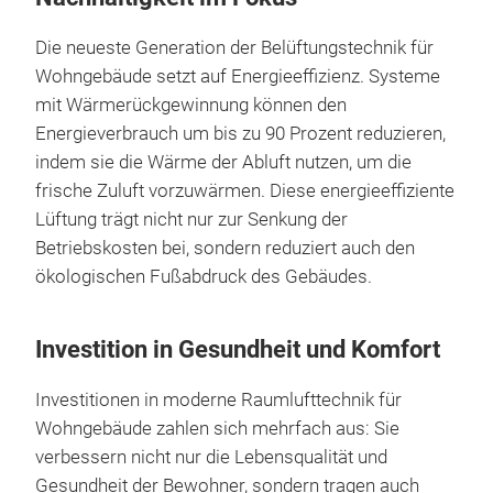
Die neueste Generation der Belüftungstechnik für
Wohngebäude setzt auf Energieeffizienz. Systeme
mit Wärmerückgewinnung können den
Energieverbrauch um bis zu 90 Prozent reduzieren,
indem sie die Wärme der Abluft nutzen, um die
frische Zuluft vorzuwärmen. Diese energieeffiziente
Lüftung trägt nicht nur zur Senkung der
Betriebskosten bei, sondern reduziert auch den
ökologischen Fußabdruck des Gebäudes.
Investition in Gesundheit und Komfort
Investitionen in moderne Raumlufttechnik für
Wohngebäude zahlen sich mehrfach aus: Sie
verbessern nicht nur die Lebensqualität und
Gesundheit der Bewohner, sondern tragen auch