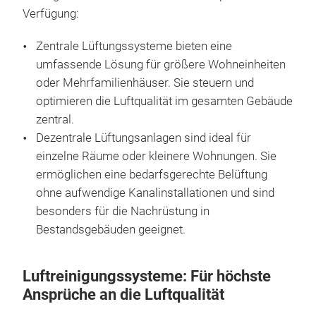
Verfügung:
Zentrale Lüftungssysteme bieten eine
umfassende Lösung für größere Wohneinheiten
oder Mehrfamilienhäuser. Sie steuern und
optimieren die Luftqualität im gesamten Gebäude
zentral.
Dezentrale Lüftungsanlagen sind ideal für
einzelne Räume oder kleinere Wohnungen. Sie
ermöglichen eine bedarfsgerechte Belüftung
ohne aufwendige Kanalinstallationen und sind
besonders für die Nachrüstung in
Bestandsgebäuden geeignet.
Luftreinigungssysteme: Für höchste
Ansprüche an die Luftqualität