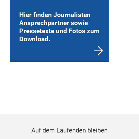
Hier finden Journalisten
Ansprechpartner sowie
Pressetexte und Fotos zum
Download.
Auf dem Laufenden bleiben