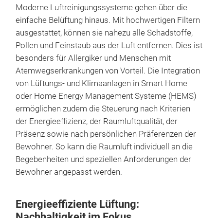
Moderne Luftreinigungssysteme gehen über die
einfache Belüftung hinaus. Mit hochwertigen Filtern
ausgestattet, können sie nahezu alle Schadstoffe,
Pollen und Feinstaub aus der Luft entfernen. Dies ist
besonders für Allergiker und Menschen mit
Atemwegserkrankungen von Vorteil. Die Integration
von Lüftungs- und Klimaanlagen in Smart Home
oder Home Energy Management Systeme (HEMS)
ermöglichen zudem die Steuerung nach Kriterien
der Energieeffizienz, der Raumluftqualität, der
Präsenz sowie nach persönlichen Präferenzen der
Bewohner. So kann die Raumluft individuell an die
Begebenheiten und speziellen Anforderungen der
Bewohner angepasst werden.
Energieeffiziente Lüftung:
Nachhaltigkeit im Fokus