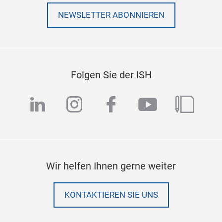
NEWSLETTER ABONNIEREN
Folgen Sie der ISH
linkedin
instagram
facebook
youtube
blog
Wir helfen Ihnen gerne weiter
KONTAKTIEREN SIE UNS