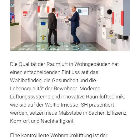
Die Qualität der Raumluft in Wohngebäuden hat
einen entscheidenden Einfluss auf das
Wohlbefinden, die Gesundheit und die
Lebensqualität der Bewohner. Moderne
Lüftungssysteme und innovative Raumlufttechnik,
wie sie auf der Weltleitmesse ISH präsentiert
werden, setzen neue Maßstäbe in Sachen Effizienz,
Komfort und Nachhaltigkeit.
Eine kontrollierte Wohnraumlüftung ist der