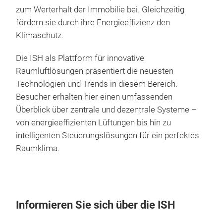
zum Werterhalt der Immobilie bei. Gleichzeitig
fördern sie durch ihre Energieeffizienz den
Klimaschutz.
Die ISH als Plattform für innovative
Raumluftlösungen präsentiert die neuesten
Technologien und Trends in diesem Bereich.
Besucher erhalten hier einen umfassenden
Überblick über zentrale und dezentrale Systeme –
von energieeffizienten Lüftungen bis hin zu
intelligenten Steuerungslösungen für ein perfektes
Raumklima.
Informieren Sie sich über die ISH