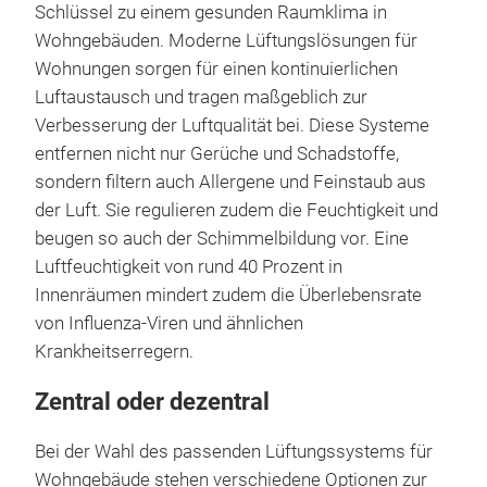
Schlüssel zu einem gesunden Raumklima in
Wohngebäuden. Moderne Lüftungslösungen für
Wohnungen sorgen für einen kontinuierlichen
Luftaustausch und tragen maßgeblich zur
Verbesserung der Luftqualität bei. Diese Systeme
entfernen nicht nur Gerüche und Schadstoffe,
sondern filtern auch Allergene und Feinstaub aus
der Luft. Sie regulieren zudem die Feuchtigkeit und
beugen so auch der Schimmelbildung vor. Eine
Luftfeuchtigkeit von rund 40 Prozent in
Innenräumen mindert zudem die Überlebensrate
von Influenza-Viren und ähnlichen
Krankheitserregern.
Zentral oder dezentral
Bei der Wahl des passenden Lüftungssystems für
Wohngebäude stehen verschiedene Optionen zur