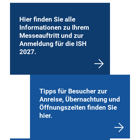
Hier finden Sie alle
Informationen zu Ihrem
Messeauftritt und zur
Anmeldung für die ISH
2027.
Tipps für Besucher zur
Anreise, Übernachtung und
Öffnungszeiten finden Sie
hier.