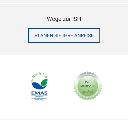
Wege zur ISH
PLANEN SIE IHRE ANREISE