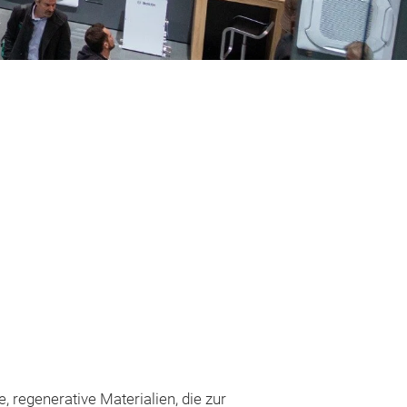
 regenerative Materialien, die zur