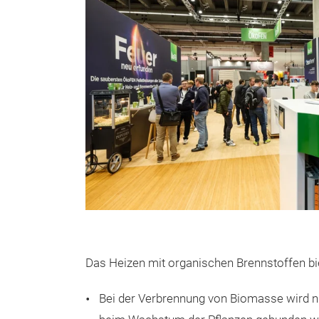
Das Heizen mit organischen Brennstoffen biet
Bei der Verbrennung von Biomasse wird 