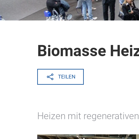
Biomasse Hei
TEILEN
Heizen mit regenerativen