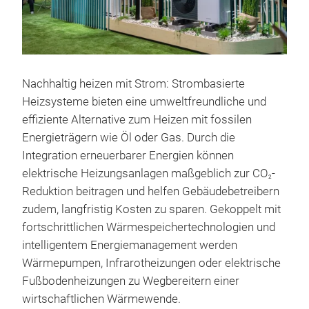
Nachhaltig heizen mit Strom: Strombasierte
Heizsysteme bieten eine umweltfreundliche und
effiziente Alternative zum Heizen mit fossilen
Energieträgern wie Öl oder Gas. Durch die
Integration erneuerbarer Energien können
elektrische Heizungsanlagen maßgeblich zur CO
-
2
Reduktion beitragen und helfen Gebäudebetreibern
zudem, langfristig Kosten zu sparen. Gekoppelt mit
fortschrittlichen Wärmespeichertechnologien und
intelligentem Energiemanagement werden
Wärmepumpen, Infrarotheizungen oder elektrische
Fußbodenheizungen zu Wegbereitern einer
wirtschaftlichen Wärmewende.