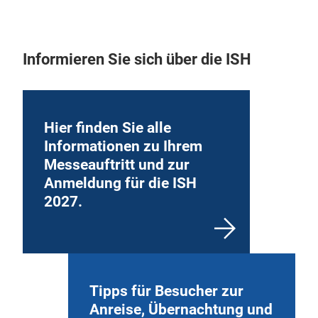
Informieren Sie sich über die ISH
Hier finden Sie alle
Informationen zu Ihrem
Messeauftritt und zur
Anmeldung für die ISH
2027.
Tipps für Besucher zur
Anreise, Übernachtung und