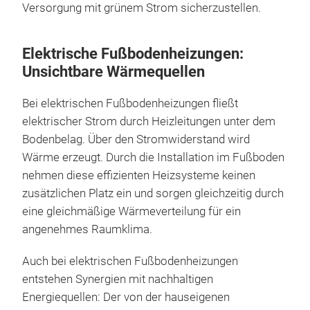
Versorgung mit grünem Strom sicherzustellen.
Elektrische Fußbodenheizungen:
Unsichtbare Wärmequellen
Bei elektrischen Fußbodenheizungen fließt
elektrischer Strom durch Heizleitungen unter dem
Bodenbelag. Über den Stromwiderstand wird
Wärme erzeugt. Durch die Installation im Fußboden
nehmen diese effizienten Heizsysteme keinen
zusätzlichen Platz ein und sorgen gleichzeitig durch
eine gleichmäßige Wärmeverteilung für ein
angenehmes Raumklima.
Auch bei elektrischen Fußbodenheizungen
entstehen Synergien mit nachhaltigen
Energiequellen: Der von der hauseigenen