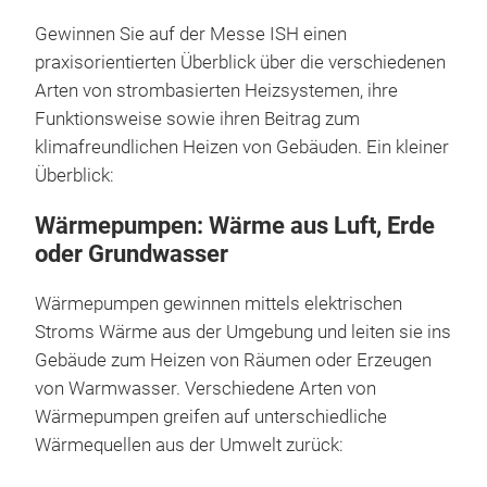
Gewinnen Sie auf der Messe ISH einen
praxisorientierten Überblick über die verschiedenen
Arten von strombasierten Heizsystemen, ihre
Funktionsweise sowie ihren Beitrag zum
klimafreundlichen Heizen von Gebäuden. Ein kleiner
Überblick:
Wärmepumpen: Wärme aus Luft, Erde
oder Grundwasser
Wärmepumpen gewinnen mittels elektrischen
Stroms Wärme aus der Umgebung und leiten sie ins
Gebäude zum Heizen von Räumen oder Erzeugen
von Warmwasser. Verschiedene Arten von
Wärmepumpen greifen auf unterschiedliche
Wärmequellen aus der Umwelt zurück: