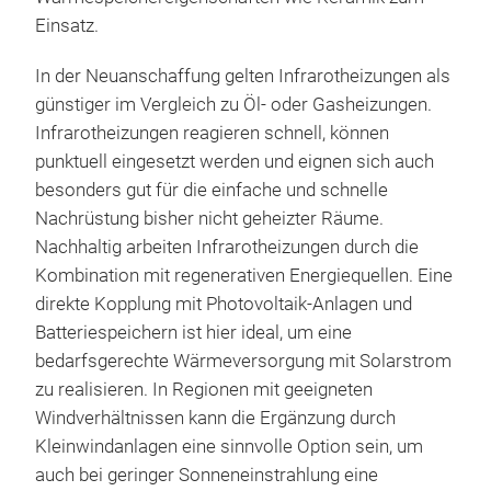
Einsatz.
In der Neuanschaffung gelten Infrarotheizungen als
günstiger im Vergleich zu Öl- oder Gasheizungen.
Infrarotheizungen reagieren schnell, können
punktuell eingesetzt werden und eignen sich auch
besonders gut für die einfache und schnelle
Nachrüstung bisher nicht geheizter Räume.
Nachhaltig arbeiten Infrarotheizungen durch die
Kombination mit regenerativen Energiequellen. Eine
direkte Kopplung mit Photovoltaik-Anlagen und
Batteriespeichern ist hier ideal, um eine
bedarfsgerechte Wärmeversorgung mit Solarstrom
zu realisieren. In Regionen mit geeigneten
Windverhältnissen kann die Ergänzung durch
Kleinwindanlagen eine sinnvolle Option sein, um
auch bei geringer Sonneneinstrahlung eine