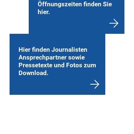
Öffnungszeiten finden Sie
hier.
Hier finden Journalisten
Ansprechpartner sowie
Pressetexte und Fotos zum
Download.