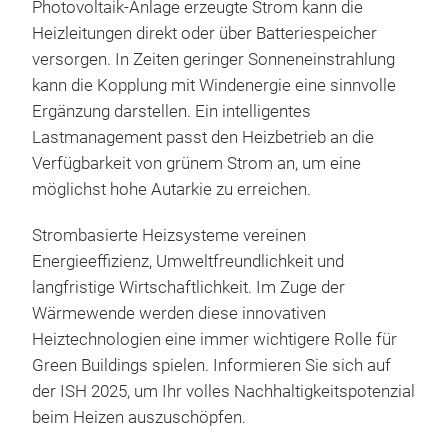
Photovoltaik-Anlage erzeugte Strom kann die
Heizleitungen direkt oder über Batteriespeicher
versorgen. In Zeiten geringer Sonneneinstrahlung
kann die Kopplung mit Windenergie eine sinnvolle
Ergänzung darstellen. Ein intelligentes
Lastmanagement passt den Heizbetrieb an die
Verfügbarkeit von grünem Strom an, um eine
möglichst hohe Autarkie zu erreichen.
Strombasierte Heizsysteme vereinen
Energieeffizienz, Umweltfreundlichkeit und
langfristige Wirtschaftlichkeit. Im Zuge der
Wärmewende werden diese innovativen
Heiztechnologien eine immer wichtigere Rolle für
Green Buildings spielen. Informieren Sie sich auf
der ISH 2025, um Ihr volles Nachhaltigkeitspotenzial
beim Heizen auszuschöpfen.