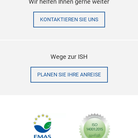
Wir helfen Ihnen gerne weiter
KONTAKTIEREN SIE UNS
Wege zur ISH
PLANEN SIE IHRE ANREISE