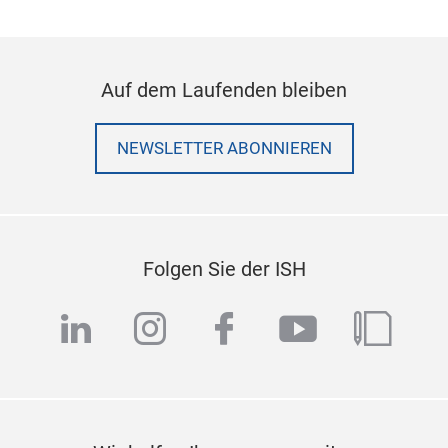
Auf dem Laufenden bleiben
NEWSLETTER ABONNIEREN
Folgen Sie der ISH
linkedin
instagram
facebook
youtube
blog