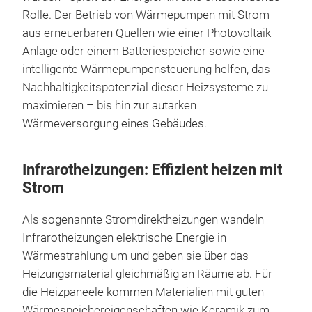
Rolle. Der Betrieb von Wärmepumpen mit Strom
aus erneuerbaren Quellen wie einer Photovoltaik-
Anlage oder einem Batteriespeicher sowie eine
intelligente Wärmepumpensteuerung helfen, das
Nachhaltigkeitspotenzial dieser Heizsysteme zu
maximieren – bis hin zur autarken
Wärmeversorgung eines Gebäudes.
Infrarotheizungen: Effizient heizen mit
Strom
Als sogenannte Stromdirektheizungen wandeln
Infrarotheizungen elektrische Energie in
Wärmestrahlung um und geben sie über das
Heizungsmaterial gleichmäßig an Räume ab. Für
die Heizpaneele kommen Materialien mit guten
Wärmespeichereigenschaften wie Keramik zum