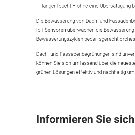
länger feucht – ohne eine Übersättigung 
Die Bewässerung von Dach- und Fassadenbegr
IoT-Sensoren überwachen die Bewässerung i
Bewässerungszyklen bedarfsgerecht orches
Dach- und Fassadenbegrünungen sind unverzi
können Sie sich umfassend über die neuest
grünen Lösungen effektiv und nachhaltig um
Informieren Sie sich