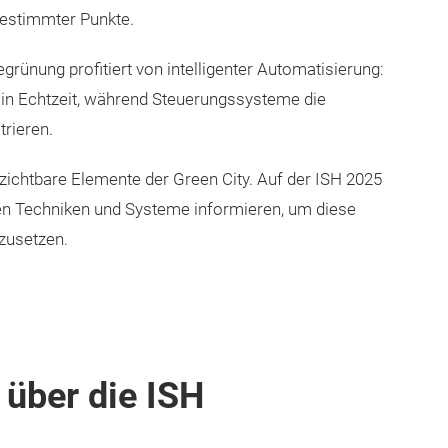
bestimmter Punkte.
ünung profitiert von intelligenter Automatisierung:
n Echtzeit, während Steuerungssysteme die
trieren.
chtbare Elemente der Green City. Auf der ISH 2025
en Techniken und Systeme informieren, um diese
zusetzen.
 über die ISH