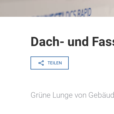
Dach- und Fa
TEILEN
Grüne Lunge von Gebäud