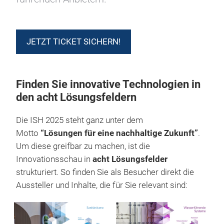
JETZT TICKET SICHERN!
Finden Sie innovative Technologien in
den acht Lösungsfeldern
Die ISH 2025 steht ganz unter dem
Motto
“Lösungen für eine nachhaltige Zukunft”
.
Um diese greifbar zu machen, ist die
Innovationsschau in
acht Lösungsfelder
strukturiert. So finden Sie als Besucher direkt die
Aussteller und Inhalte, die für Sie relevant sind: