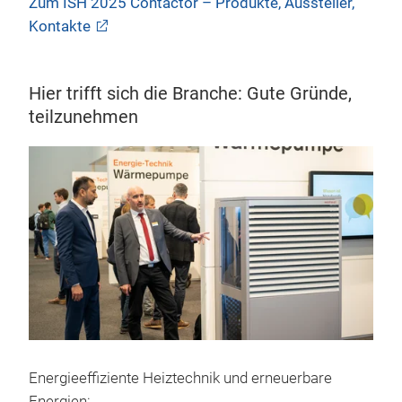
Zum ISH 2025 Contactor – Produkte, Aussteller,
Kontakte
Hier trifft sich die Branche: Gute Gründe,
teilzunehmen
Energieeffiziente Heiztechnik und erneuerbare
Energien: