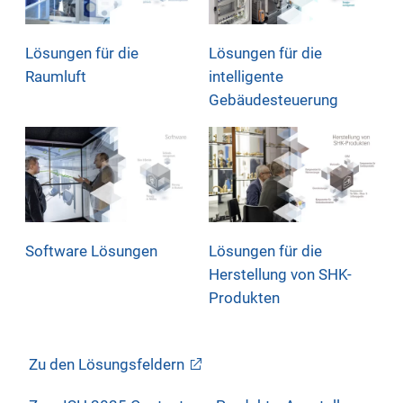
Lösungen für die
Lösungen für die
Raumluft
intelligente
Gebäudesteuerung
Software Lösungen
Lösungen für die
Herstellung von SHK-
Produkten
Zu den Lösungsfeldern