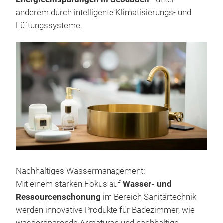
anderem durch intelligente Klimatisierungs- und
Lüftungssysteme.
Nachhaltiges Wassermanagement:
Mit einem starken Fokus auf
Wasser- und
Ressourcenschonung
im Bereich Sanitärtechnik
werden innovative Produkte für Badezimmer, wie
wassersparende Armaturen und nachhaltige