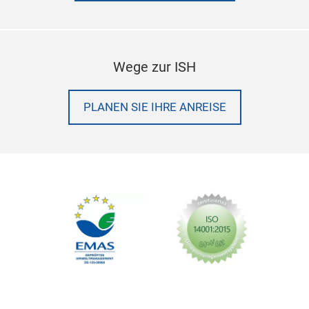
Wege zur ISH
PLANEN SIE IHRE ANREISE