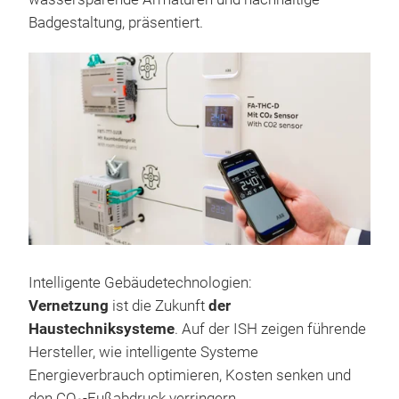
Badgestaltung, präsentiert.
Intelligente Gebäudetechnologien:
Vernetzung
ist die Zukunft
der
Haustechniksysteme
. Auf der ISH zeigen führende
Hersteller, wie intelligente Systeme
Energieverbrauch optimieren, Kosten senken und
den CO₂-Fußabdruck verringern.