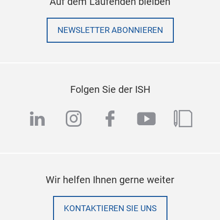
Auf dem Laufenden bleiben
NEWSLETTER ABONNIEREN
Folgen Sie der ISH
linkedin
instagram
facebook
youtube
blog
Wir helfen Ihnen gerne weiter
KONTAKTIEREN SIE UNS