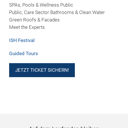
SPAs, Pools & Wellness Public
Public, Care Sector Bathrooms & Clean Water
Green Roofs & Facades
Meet the Experts
ISH Festival
Guided Tours
JETZT TICKET SICHERN!