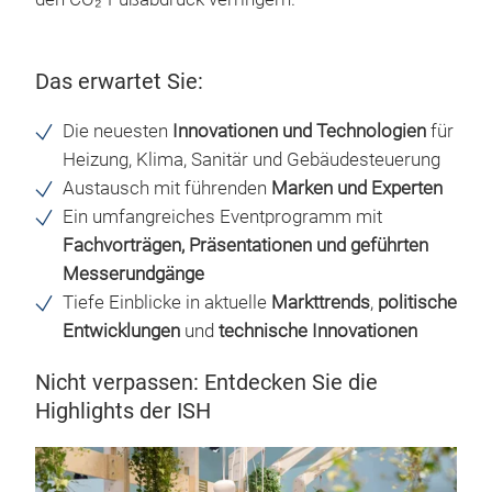
Das erwartet Sie:
Die neuesten
Innovationen und Technologien
für
Heizung, Klima, Sanitär und Gebäudesteuerung
Austausch mit führenden
Marken und Experten
Ein umfangreiches Eventprogramm mit
Fachvorträgen, Präsentationen und geführten
Messerundgänge
Tiefe Einblicke in aktuelle
Markttrends
,
politische
Entwicklungen
und
technische Innovationen
Nicht verpassen: Entdecken Sie die
Highlights der ISH