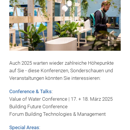
Auch 2025 warten wieder zahlreiche Höhepunkte
auf Sie - diese Konferenzen, Sonderschauen und
Veranstaltungen könnten Sie interessieren:
Conference & Talks
:
Value of Water Conference | 17. + 18. März 2025
Building Future Conference
Forum Building Technologies & Management
Special Areas
: