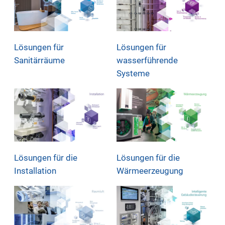
Lösungen für
Lösungen für
Sanitärräume
wasserführende
Systeme
Lösungen für die
Lösungen für die
Installation
Wärmeerzeugung