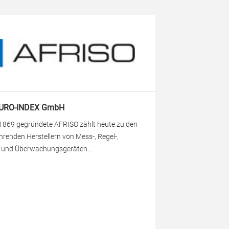
EURO-INDEX GmbH
 1869 gegründete AFRISO zählt heute zu den
hrenden Herstellern von Mess-, Regel-,
- und Überwachungsgeräten...