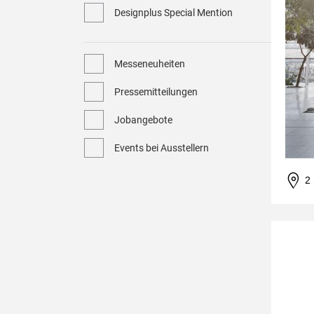
Designplus Special Mention
Messeneuheiten
Pressemitteilungen
Jobangebote
Events bei Ausstellern
2