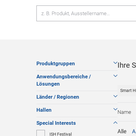
Produktgruppen
Ihre 
Anwendungsbereiche /
Lösungen
Smart H
Länder / Regionen
Hallen
Special Interests
Alle
A
ISH Festival