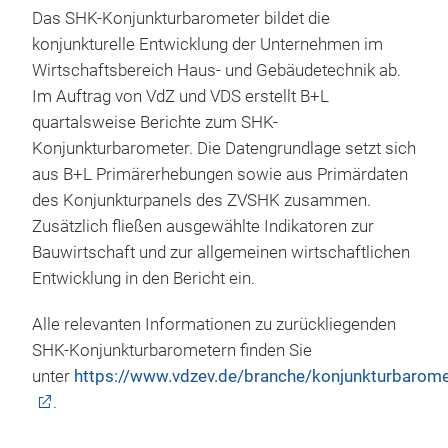
Das SHK-Konjunkturbarometer bildet die
konjunkturelle Entwicklung der Unternehmen im
Wirtschaftsbereich Haus- und Gebäudetechnik ab.
Im Auftrag von VdZ und VDS erstellt B+L
quartalsweise Berichte zum SHK-
Konjunkturbarometer. Die Datengrundlage setzt sich
aus B+L Primärerhebungen sowie aus Primärdaten
des Konjunkturpanels des ZVSHK zusammen.
Zusätzlich fließen ausgewählte Indikatoren zur
Bauwirtschaft und zur allgemeinen wirtschaftlichen
Entwicklung in den Bericht ein.
Alle relevanten Informationen zu zurückliegenden
SHK-Konjunkturbarometern finden Sie
unter
https://www.vdzev.de/branche/konjunkturbarome
.