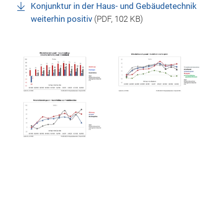
Konjunktur in der Haus- und Gebäudetechnik
weiterhin positiv
(
PDF
, 102 KB)