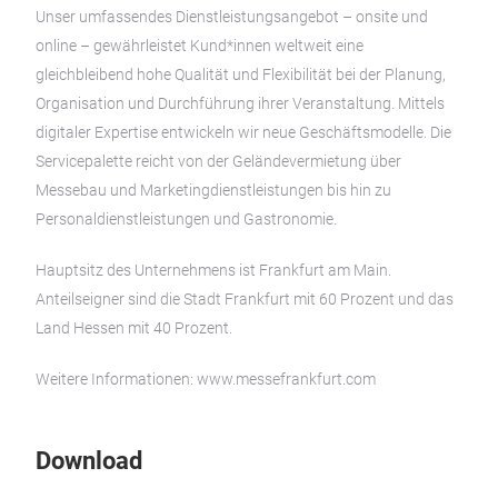
Unser umfassendes Dienstleistungsangebot – onsite und
online – gewährleistet Kund*innen weltweit eine
gleichbleibend hohe Qualität und Flexibilität bei der Planung,
Organisation und Durchführung ihrer Veranstaltung. Mittels
digitaler Expertise entwickeln wir neue Geschäftsmodelle. Die
Servicepalette reicht von der Geländevermietung über
Messebau und Marketingdienstleistungen bis hin zu
Personaldienstleistungen und Gastronomie.
Hauptsitz des Unternehmens ist Frankfurt am Main.
Anteilseigner sind die Stadt Frankfurt mit 60 Prozent und das
Land Hessen mit 40 Prozent.
Weitere Informationen: www.messefrankfurt.com
Download