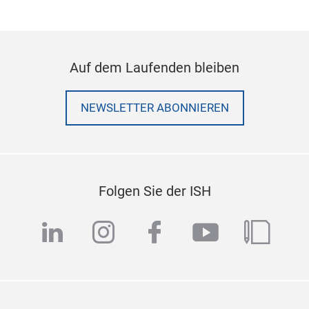
Auf dem Laufenden bleiben
NEWSLETTER ABONNIEREN
Folgen Sie der ISH
linkedin
instagram
facebook
youtube
blog