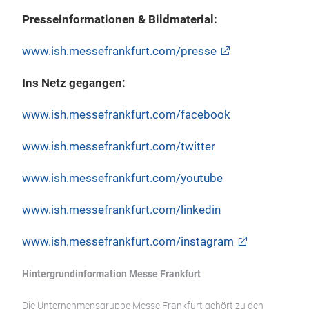
Presseinformationen & Bildmaterial:
www.ish.messefrankfurt.com/presse
Ins Netz gegangen:
www.ish.messefrankfurt.com/facebook
www.ish.messefrankfurt.com/twitter
www.ish.messefrankfurt.com/youtube
www.ish.messefrankfurt.com/linkedin
www.ish.messefrankfurt.com/instagram
Hintergrundinformation Messe Frankfurt
Die Unternehmensgruppe Messe Frankfurt gehört zu den