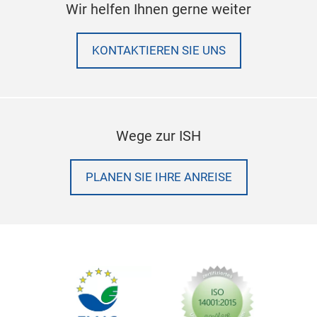
Wir helfen Ihnen gerne weiter
KONTAKTIEREN SIE UNS
Wege zur ISH
PLANEN SIE IHRE ANREISE