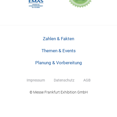
Zahlen & Fakten
Themen & Events
Planung & Vorbereitung
Impressum
Datenschutz
AGB
© Messe Frankfurt Exhibition GmbH