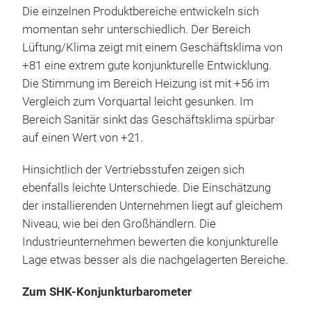
Die einzelnen Produktbereiche entwickeln sich
momentan sehr unterschiedlich. Der Bereich
Lüftung/Klima zeigt mit einem Geschäftsklima von
+81 eine extrem gute konjunkturelle Entwicklung.
Die Stimmung im Bereich Heizung ist mit +56 im
Vergleich zum Vorquartal leicht gesunken. Im
Bereich Sanitär sinkt das Geschäftsklima spürbar
auf einen Wert von +21.
Hinsichtlich der Vertriebsstufen zeigen sich
ebenfalls leichte Unterschiede. Die Einschätzung
der installierenden Unternehmen liegt auf gleichem
Niveau, wie bei den Großhändlern. Die
Industrieunternehmen bewerten die konjunkturelle
Lage etwas besser als die nachgelagerten Bereiche.
Zum SHK-Konjunkturbarometer