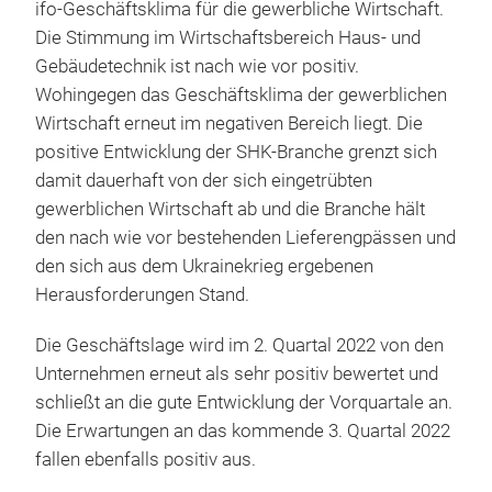
ifo-Geschäftsklima für die gewerbliche Wirtschaft.
Die Stimmung im Wirtschaftsbereich Haus- und
Gebäudetechnik ist nach wie vor positiv.
Wohingegen das Geschäftsklima der gewerblichen
Wirtschaft erneut im negativen Bereich liegt. Die
positive Entwicklung der SHK-Branche grenzt sich
damit dauerhaft von der sich eingetrübten
gewerblichen Wirtschaft ab und die Branche hält
den nach wie vor bestehenden Lieferengpässen und
den sich aus dem Ukrainekrieg ergebenen
Herausforderungen Stand.
Die Geschäftslage wird im 2. Quartal 2022 von den
Unternehmen erneut als sehr positiv bewertet und
schließt an die gute Entwicklung der Vorquartale an.
Die Erwartungen an das kommende 3. Quartal 2022
fallen ebenfalls positiv aus.