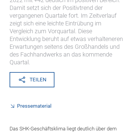
2022 mit +42 deutlich im positiven Bereich.
Damit setzt sich der Positivtrend der
vergangenen Quartale fort. Im Zeitverlauf
zeigt sich eine leichte Eintrübung im
Vergleich zum Vorquartal. Diese
Entwicklung beruht auf etwas verhalteneren
Erwartungen seitens des Großhandels und
des Fachhandwerks an das kommende
Quartal.
TEILEN
Pressematerial
Das SHK-Geschäftsklima liegt deutlich über dem