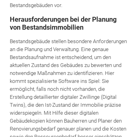
Bestandsgebäuden vor.
Herausforderungen bei der Planung
von Bestandsimmobilien
Bestandsgebäude stellen besondere Anforderungen
an die Planung und Verwaltung. Eine genaue
Bestandsaufnahme ist entscheidend, um den
aktuellen Zustand des Gebäudes zu bewerten und
notwendige Maßnahmen zu identifizieren. Hier
kommt spezialisierte Software ins Spiel: Sie
ermöglicht, falls noch nicht vorhanden, die
Erstellung detaillierter digitaler Zwillinge (Digital
Twins), die den Ist-Zustand der Immobilie präzise
widerspiegeln. Mit Hilfe dieser digitalen
Gebäudekopien können Bauherren und Planer den
Renovierungsbedarf genauer planen und die Kosten
sowie den Ressourcenbedarf besser einschätzen.