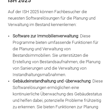
ISH 2025
Auf der ISH 2025 können Fachbesucher die
neuesten Softwarelösungen für die Planung und
Verwaltung im Bestand kennenlernen:
Software zur Immobilienverwaltung
: Diese
Programme bieten umfassende Funktionen für
die Planung und Verwaltung von
Bestandsimmobilien. Sie unterstützen die
Erstellung von Bestandsaufnahmen, die Planung
von Sanierungen und die Verwaltung von
Instandhaltungsmaßnahmen.
Gebäudeinstandhaltung und -überwachung
: Diese
Softwarelösungen ermöglichen eine
kontinuierliche Überwachung des Gebäudestatus
und helfen dabei, potenzielle Probleme frühzeitig
zu erkennen. Sie bieten Funktionen zur Planung