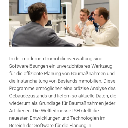
In der modernen Immobilienverwaltung sind
Softwarelösungen ein unverzichtbares Werkzeug
für die effiziente Planung von Baumaßnahmen und
die Instandhaltung von Bestandsimmobilien. Diese
Programme ermöglichen eine präzise Analyse des
Gebäudezustands und liefern so aktuelle Daten, die
wiederum als Grundlage für Baumaßnahmen jeder
Art dienen. Die Weltleitmesse ISH stellt die
neuesten Entwicklungen und Technologien im
Bereich der Software für die Planung in