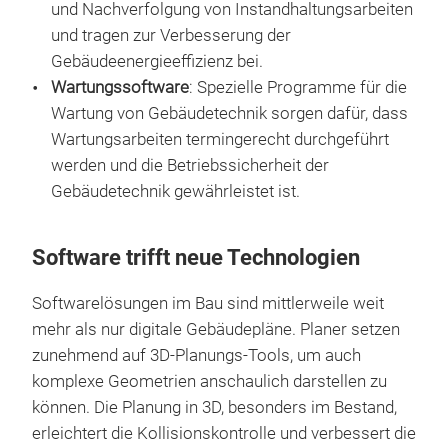
und Nachverfolgung von Instandhaltungsarbeiten
und tragen zur Verbesserung der
Gebäudeenergieeffizienz bei.
Wartungssoftware
: Spezielle Programme für die
Wartung von Gebäudetechnik sorgen dafür, dass
Wartungsarbeiten termingerecht durchgeführt
werden und die Betriebssicherheit der
Gebäudetechnik gewährleistet ist.
Software trifft neue Technologien
Softwarelösungen im Bau sind mittlerweile weit
mehr als nur digitale Gebäudepläne. Planer setzen
zunehmend auf 3D-Planungs-Tools, um auch
komplexe Geometrien anschaulich darstellen zu
können. Die Planung in 3D, besonders im Bestand,
erleichtert die Kollisionskontrolle und verbessert die