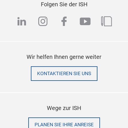
Folgen Sie der ISH
linkedin
instagram
facebook
youtube
blog
Wir helfen Ihnen gerne weiter
KONTAKTIEREN SIE UNS
Wege zur ISH
PLANEN SIE IHRE ANREISE