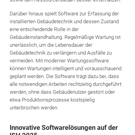
Darüber hinaus spielt Software zur Erfassung der
installierten Gebäudetechnik und dessen Zustand
eine entscheidende Rolle in der
Gebäudeinstandhaltung. Regelmäßige Wartung ist
unerlässlich, um die Lebensdauer der
Gebäudetechnik zu verlängern und Ausfälle zu
vermeiden. Mit moderner Wartungssoftware
können Wartungen intelligent und vorausschauend
geplant werden. Die Software trägt dazu bei, dass
alle notwendigen Arbeiten rechtzeitig durchgeführt
werden, ohne dass Gebäudenutzer gestört oder
etwa Produktionsprozesse kostspielig
unterbrochen werden.
Innovative Softwarelösungen auf der