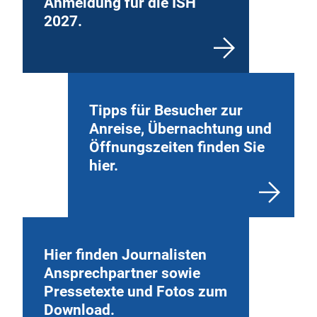
Anmeldung für die ISH
2027.
Tipps für Besucher zur
Anreise, Übernachtung und
Öffnungszeiten finden Sie
hier.
Hier finden Journalisten
Ansprechpartner sowie
Pressetexte und Fotos zum
Download.