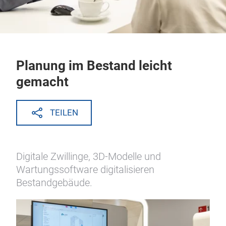
Planung im Bestand leicht
gemacht
TEILEN
Digitale Zwillinge, 3D-Modelle und
Wartungssoftware digitalisieren
Bestandgebäude.