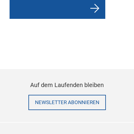
Auf dem Laufenden bleiben
NEWSLETTER ABONNIEREN