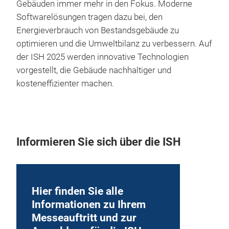
Gebäuden immer mehr in den Fokus. Moderne
Softwarelösungen tragen dazu bei, den
Energieverbrauch von Bestandsgebäude zu
optimieren und die Umweltbilanz zu verbessern. Auf
der ISH 2025 werden innovative Technologien
vorgestellt, die Gebäude nachhaltiger und
kosteneffizienter machen.
Informieren Sie sich über die ISH
Hier finden Sie alle
Informationen zu Ihrem
Messeauftritt und zur