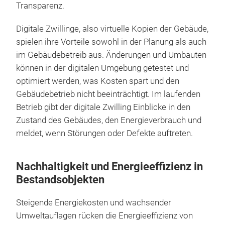
Transparenz.
Digitale Zwillinge, also virtuelle Kopien der Gebäude,
spielen ihre Vorteile sowohl in der Planung als auch
im Gebäudebetreib aus. Änderungen und Umbauten
können in der digitalen Umgebung getestet und
optimiert werden, was Kosten spart und den
Gebäudebetrieb nicht beeinträchtigt. Im laufenden
Betrieb gibt der digitale Zwilling Einblicke in den
Zustand des Gebäudes, den Energieverbrauch und
meldet, wenn Störungen oder Defekte auftreten.
Nachhaltigkeit und Energieeffizienz in
Bestandsobjekten
Steigende Energiekosten und wachsender
Umweltauflagen rücken die Energieeffizienz von