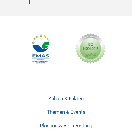
Zahlen & Fakten
Themen & Events
Planung & Vorbereitung